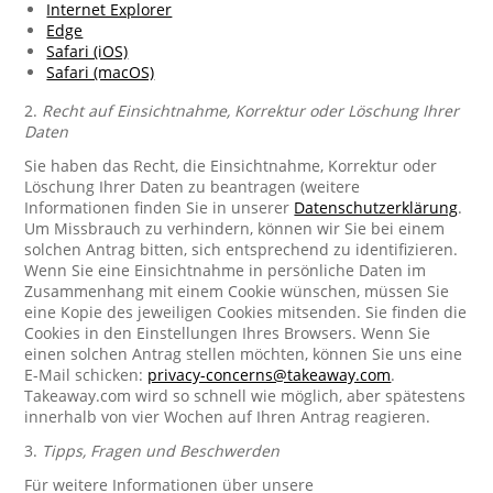
Internet Explorer
Edge
Safari (iOS)
Safari (macOS)
2.
Recht auf Einsichtnahme, Korrektur oder Löschung Ihrer
Daten
Sie haben das Recht, die Einsichtnahme, Korrektur oder
Löschung Ihrer Daten zu beantragen (weitere
Informationen finden Sie in unserer
Datenschutzerklärung
.
Um Missbrauch zu verhindern, können wir Sie bei einem
solchen Antrag bitten, sich entsprechend zu identifizieren.
Wenn Sie eine Einsichtnahme in persönliche Daten im
Zusammenhang mit einem Cookie wünschen, müssen Sie
eine Kopie des jeweiligen Cookies mitsenden. Sie finden die
Cookies in den Einstellungen Ihres Browsers. Wenn Sie
einen solchen Antrag stellen möchten, können Sie uns eine
E-Mail schicken:
privacy-concerns@takeaway.com
.
Takeaway.com wird so schnell wie möglich, aber spätestens
innerhalb von vier Wochen auf Ihren Antrag reagieren.
3.
Tipps, Fragen und Beschwerden
Für weitere Informationen über unsere