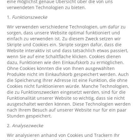
eine möglichst genaue Übersicht über die von uns
verwendeten Technologien zu bieten.
1.
Funktionszwecke
Wir verwenden verschiedene Technologien, um dafür zu
sorgen, dass unsere Website optimal funktioniert und
einfach zu verwenden ist. Zu diesem Zweck setzen wir
Skripte und Cookies ein. Skripte sorgen dafür, dass die
Website interaktiv ist und dass tatsächlich etwas passiert,
wenn Sie auf eine Schaltfläche klicken. Cookies dienen
dazu, Funktionen wie den Einkaufskorb zu ermöglichen.
Ohne Cookies könnten die von Ihnen ausgewählten
Produkte nicht im Einkaufskorb gespeichert werden. Auch
die Speicherung Ihrer Adresse ist eine Funktion, die ohne
Cookies nicht funktionieren würde. Manche Technologien,
die zu Funktionszwecken eingesetzt werden, sind für die
Funktionalität unserer Website so wichtig, dass sie nicht
ausgeschaltet werden können. Diese Technologien werden
nach Ihrem Besuch auf unserer Website nur für ein paar
Stunden gespeichert.
2.
Analysezwecke
Wir analysieren anhand von Cookies und Trackern Ihr