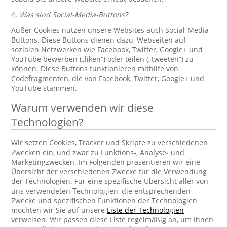
4.
Was sind Social-Media-Buttons?
Außer Cookies nutzen unsere Websites auch Social-Media-
Buttons. Diese Buttons dienen dazu, Webseiten auf
sozialen Netzwerken wie Facebook, Twitter, Google+ und
YouTube bewerben („liken“) oder teilen („tweeten“) zu
können. Diese Buttons funktionieren mithilfe von
Codefragmenten, die von Facebook, Twitter, Google+ und
YouTube stammen.
Warum verwenden wir diese
Technologien?
Wir setzen Cookies, Tracker und Skripte zu verschiedenen
Zwecken ein, und zwar zu Funktions-, Analyse- und
Marketingzwecken. Im Folgenden präsentieren wir eine
Übersicht der verschiedenen Zwecke für die Verwendung
der Technologien. Für eine spezifische Übersicht aller von
uns verwendeten Technologien, die entsprechenden
Zwecke und spezifischen Funktionen der Technologien
möchten wir Sie auf unsere
Liste der Technologien
verweisen. Wir passen diese Liste regelmäßig an, um Ihnen