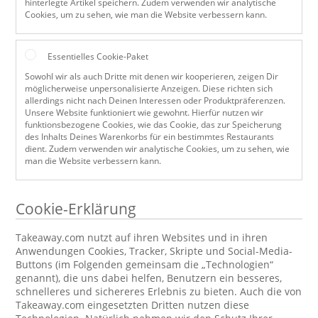
hinterlegte Artikel speichern. Zudem verwenden wir analytische
Cookies, um zu sehen, wie man die Website verbessern kann.
Essentielles Cookie-Paket
Sowohl wir als auch Dritte mit denen wir kooperieren, zeigen Dir
möglicherweise unpersonalisierte Anzeigen. Diese richten sich
allerdings nicht nach Deinen Interessen oder Produktpräferenzen.
Unsere Website funktioniert wie gewohnt. Hierfür nutzen wir
funktionsbezogene Cookies, wie das Cookie, das zur Speicherung
des Inhalts Deines Warenkorbs für ein bestimmtes Restaurants
dient. Zudem verwenden wir analytische Cookies, um zu sehen, wie
man die Website verbessern kann.
Cookie-Erklärung
Takeaway.com nutzt auf ihren Websites und in ihren
Anwendungen Cookies, Tracker, Skripte und Social-Media-
Buttons (im Folgenden gemeinsam die „Technologien“
genannt), die uns dabei helfen, Benutzern ein besseres,
schnelleres und sichereres Erlebnis zu bieten. Auch die von
Takeaway.com eingesetzten Dritten nutzen diese