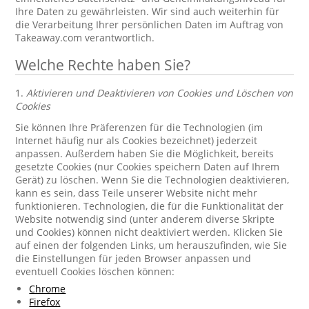
Ihre Daten zu gewährleisten. Wir sind auch weiterhin für
die Verarbeitung Ihrer persönlichen Daten im Auftrag von
Takeaway.com verantwortlich.
Welche Rechte haben Sie?
1.
Aktivieren und Deaktivieren von Cookies und Löschen von
Cookies
Sie können Ihre Präferenzen für die Technologien (im
Internet häufig nur als Cookies bezeichnet) jederzeit
anpassen. Außerdem haben Sie die Möglichkeit, bereits
gesetzte Cookies (nur Cookies speichern Daten auf Ihrem
Gerät) zu löschen. Wenn Sie die Technologien deaktivieren,
kann es sein, dass Teile unserer Website nicht mehr
funktionieren. Technologien, die für die Funktionalität der
Website notwendig sind (unter anderem diverse Skripte
und Cookies) können nicht deaktiviert werden. Klicken Sie
auf einen der folgenden Links, um herauszufinden, wie Sie
die Einstellungen für jeden Browser anpassen und
eventuell Cookies löschen können:
Chrome
Firefox