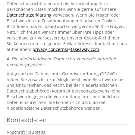
Datenschutzrichtlinien und die Verarbeitung Ihrer
persönlichen Daten möchten wir Sie gerne auf unsere
Datenschutzerklärung
verweisen. Wenn Sie Fragen oder
Beschwerden im Zusammenhang mit unseren Cookie-
Richtlinien haben, beantworten wir gerne alle Ihre Fragen.
Natürlich freuen wir uns immer über Ihre Tipps oder
Vorschläge zur Verbesserung unserer Cookie-Richtlinien.
Sie können unter folgender E-Mail-Adresse Kontakt mit uns
aufnehmen:
privacy-concerns@takeaway.com
.
4.
Die niederländische Datenschutzbehörde Autoriteit
persoonsgegevens
Aufgrund der Datenschutz-Grundverordnung (DSGVO)
haben Sie zusätzlich zur Möglichkeit, eine Beschwerde bei
uns einzureichen, das Recht, bei der niederländischen
Datenschutzbehörde (Autoriteit persoonsgegevens) eine
Beschwerde gegen die Verarbeitung Ihrer persönlichen
Daten einzureichen. Sie können sich dazu an die
niederländische Datenschutzbehörde wenden.
Kontaktdaten
Anschrift Hauptsitz: