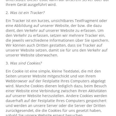
Ihrem Gerät ausgeführt wird.
2.
Was ist ein Tracker?
Ein Tracker ist ein kurzes, unsichtbares Textfragment oder
eine Abbildung auf unserer Website, der bzw. die dazu
dient, den Verkehr auf unserer Website zu erfassen. Um
den Verkehr zu erfassen, setzen wir mehrere Tracker ein,
die jeweils verschiedene Informationen über Sie speichern.
Wir können auch Dritten gestatten, dass sie Tracker auf
unserer Website setzen, damit sie für uns den Verkehr auf
unserer Website überwachen.
3.
Was sind Cookies?
Ein Cookie ist eine simple, kleine Textdatei, die mit den
Seiten unserer Website mitgeschickt und von Ihrem
Webbrowser auf der Festplatte Ihres Computers abgelegt
wird. Manche Cookies dienen lediglich dazu, beim Besuch
einer Website eine Verbindung zwischen Ihren Aktivitäten
auf unserer Website herzustellen. Andere Cookies werden
dauerhaft auf der Festplatte Ihres Computers gespeichert
und werden an unsere Server oder die Server der Dritten
zurückgesendet, die die Cookies für uns gesetzt haben,
sobald Sie unsere Website erneut besuchen.